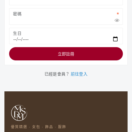
密碼
生日
立即註冊
已經是會員？
前往登入
優質精選 · 女包 · 飾品 · 服飾