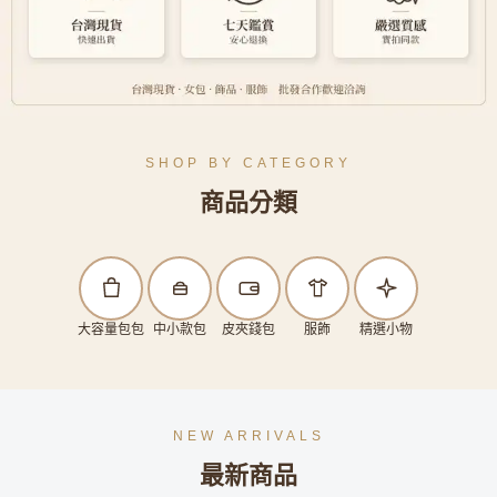
SHOP BY CATEGORY
商品分類
大容量包包
中小款包
皮夾錢包
服飾
精選小物
NEW ARRIVALS
最新商品