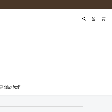
💬關於我們