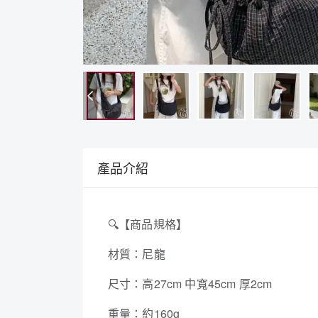
產品介紹
🔍
【商品規格】
材質：尼龍
尺寸：高27cm 中寬45cm 厚2cm
重量：約160g