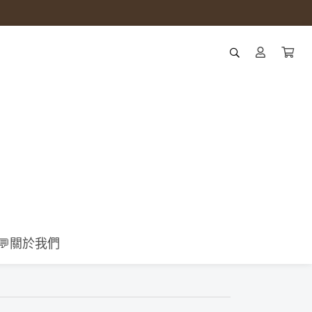
💬關於我們