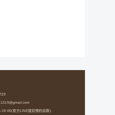
720
1319@gmail.com
0–18:00(官方LINE提前預約自取)