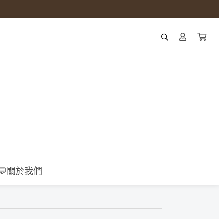
💬關於我們