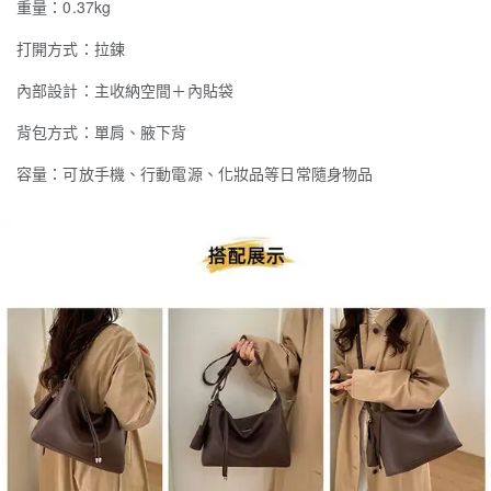
重量：0.37kg
打開方式：拉鍊
內部設計：主收納空間＋內貼袋
背包方式：單肩、腋下背
容量：可放手機、行動電源、化妝品等日常隨身物品