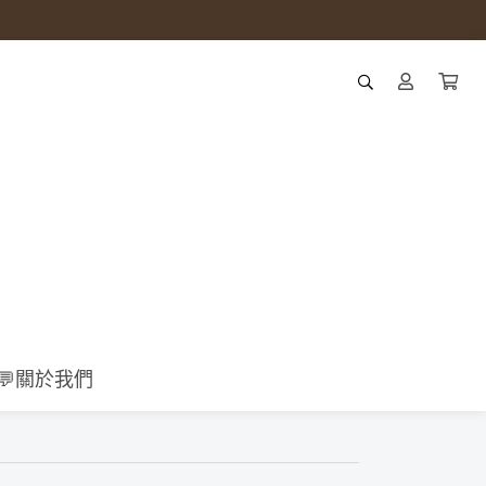
💬關於我們