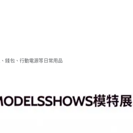
機、錢包、行動電源等日常用品