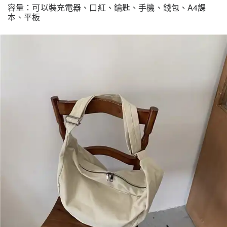
容量：可以裝充電器、口紅、鑰匙、手機、錢包、A4課
本、平板