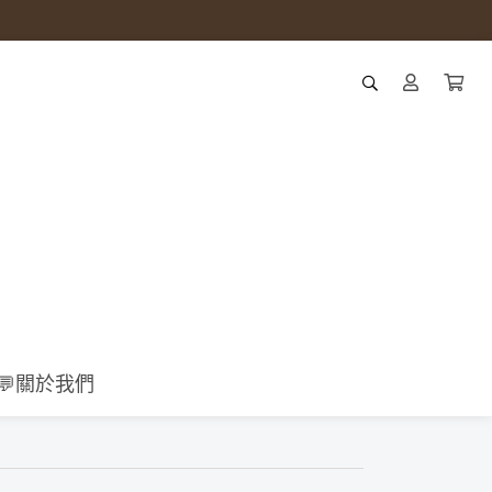
💬關於我們