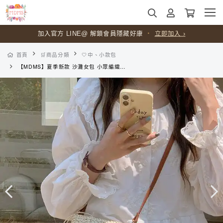
加入官方 LINE@ 解鎖會員隱藏好康
・
立即加入 ›
首頁
🛒商品分類
🤍中、小款包
【MDMS】夏季新款 沙灘女包 小眾編織包 編織迷你斜背包 休閒度假風 草編水桶包 夏日渡假感 輕巧單肩小包 B127