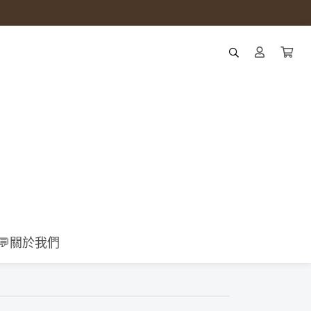
💬關於我們