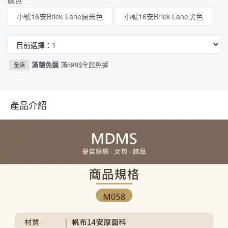
顏色
小號16安Brick Lane原米色
小號16安Brick Lane黑色
滿額免運
滿599$全館免運
全店
產品介紹