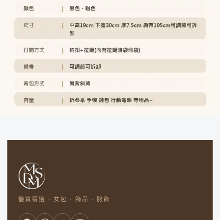
優質精選 · 女包 · 飾品 · 服飾