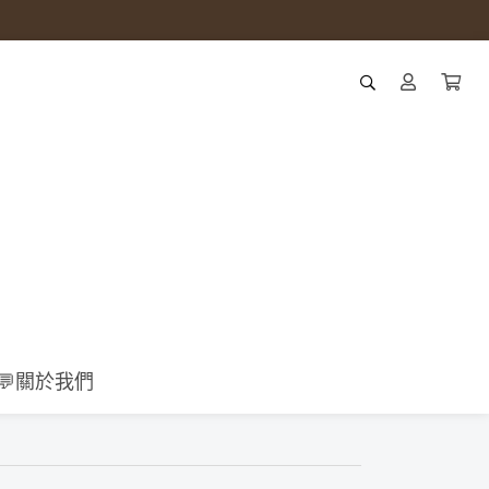
💬關於我們